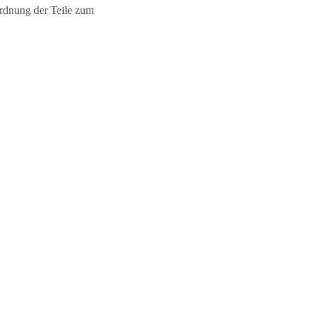
ordnung der Teile zum