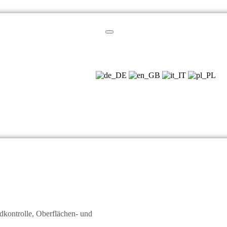
kontrolle, Oberflächen- und