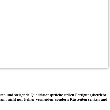
sten und steigende Qualitätsansprüche stellen Fertigungsbetriebe
, kann nicht nur Fehler vermeiden, sondern Rüstzeiten senken und