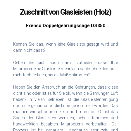
Zuschnitt von Glasleisten (Holz)
Exenso Doppelgehrungssäge DS350
Kennen Sie das, wenn eine Glasleiste gesägt wird und
dann nicht passt?
Geben Sie sich auch damit zufrieden, dass Ihre
Mitarbeiter eine Glasleiste mehrfach nachschneiden oder
mehrfach fertigen, bis die Maße stimmen?
Haben Sie den Anspruch an die Gehrungen, dass diese
dicht sind oder ist es für Sie ok, wenn die Gehrungen Luft
haben? In vielen Betrieben ist die Glasleistenfertigung
noch nie genau unter die Lupe genommen worden. Das
machen wir schon immer so hört man dort. Oft ist das
Sägen der Glasleisten wenigen, sehr erfahrenen und
handwerklich begabten Mitarbeitern vorbehalten. Der
Prozess ist bei genauem Hinschauen sehr zeit- und