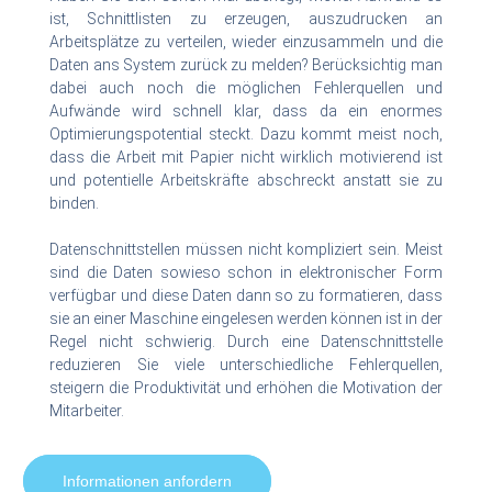
ist, Schnittlisten zu erzeugen, auszudrucken an
Arbeitsplätze zu verteilen, wieder einzusammeln und die
Daten ans System zurück zu melden? Berücksichtig man
dabei auch noch die möglichen Fehlerquellen und
Aufwände wird schnell klar, dass da ein enormes
Optimierungspotential steckt. Dazu kommt meist noch,
dass die Arbeit mit Papier nicht wirklich motivierend ist
und potentielle Arbeitskräfte abschreckt anstatt sie zu
binden.
Datenschnittstellen müssen nicht kompliziert sein. Meist
sind die Daten sowieso schon in elektronischer Form
verfügbar und diese Daten dann so zu formatieren, dass
sie an einer Maschine eingelesen werden können ist in der
Regel nicht schwierig. Durch eine Datenschnittstelle
reduzieren Sie viele unterschiedliche Fehlerquellen,
steigern die Produktivität und erhöhen die Motivation der
Mitarbeiter.
Informationen anfordern