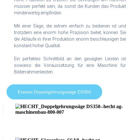
müssen perfekt sein, da sonst die Kunden das Produkt
minderwertig empfinden.
Mit einer Säge, die extrem einfach zu bedienen ist und
trotzdem eine enorm hohe Präzision bietet, können Sie
die Abläufe in ihrer Produktion enorm beschleunigen bei
konstant hoher Qualität.
Ein perfektes Schnittbild an den gesägten Leisten ist
sowieso die Voraussetzung für eine Maschine für
Bilderrahmenleisten.
Exenso Doppelgehrungssäge DS350