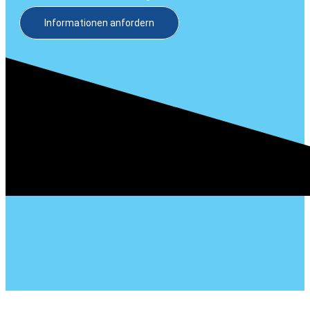
Informationen anfordern