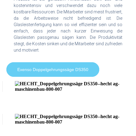
kostenintensiv und verschwendet dazu noch viele
kostbare Ressourcen. Die Mitarbeiter sind meist frustriert,
da die Arbeitsweise nicht befriedigend ist. Die
Glasleistenfertigung kann so viel effizienter sein und so
einfach, dass jeder nach kurzer Einweisung die
Glasleisten passgenau sägen kann. Die Produktivität
steigt, die Kosten sinken und die Mitarbeiter sind zufrieden
und motiviert.
Exenso Doppelgehrungssäge DS350