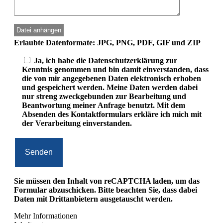
Erlaubte Datenformate: JPG, PNG, PDF, GIF und ZIP
Ja, ich habe die Datenschutzerklärung zur
Kenntnis genommen und bin damit einverstanden, dass
die von mir angegebenen Daten elektronisch erhoben
und gespeichert werden. Meine Daten werden dabei
nur streng zweckgebunden zur Bearbeitung und
Beantwortung meiner Anfrage benutzt. Mit dem
Absenden des Kontaktformulars erkläre ich mich mit
der Verarbeitung einverstanden.
Sie müssen den Inhalt von
reCAPTCHA
laden, um das
Formular abzuschicken. Bitte beachten Sie, dass dabei
Daten mit Drittanbietern ausgetauscht werden.
Mehr Informationen