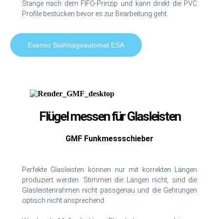
Stange nach dem FIFO-Prinzip und kann direkt die PVC
Profile bestücken bevor es zur Bearbeitung geht.
Exenso Stahlsägeautomat ESA
Flügel messen für Glasleisten
GMF Funkmessschieber
Perfekte Glasleisten können nur mit korrekten Längen
produziert werden. Stimmen die Längen nicht, sind die
Glasleistenrahmen nicht passgenau und die Gehrungen
optisch nicht ansprechend.