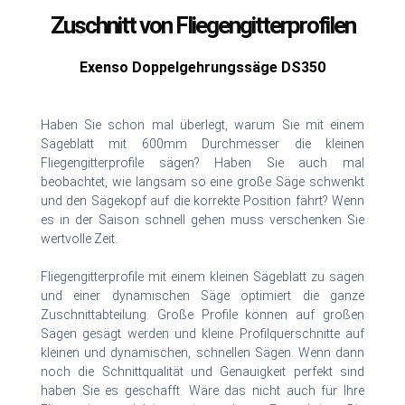
Zuschnitt von Fliegengitterprofilen
Exenso Doppelgehrungssäge DS350
Haben Sie schon mal überlegt, warum Sie mit einem
Sägeblatt mit 600mm Durchmesser die kleinen
Fliegengitterprofile sägen? Haben Sie auch mal
beobachtet, wie langsam so eine große Säge schwenkt
und den Sägekopf auf die korrekte Position fährt? Wenn
es in der Saison schnell gehen muss verschenken Sie
wertvolle Zeit.
Fliegengitterprofile mit einem kleinen Sägeblatt zu sägen
und einer dynamischen Säge optimiert die ganze
Zuschnittabteilung. Große Profile können auf großen
Sägen gesägt werden und kleine Profilquerschnitte auf
kleinen und dynamischen, schnellen Sägen. Wenn dann
noch die Schnittqualität und Genauigkeit perfekt sind
haben Sie es geschafft. Wäre das nicht auch für Ihre