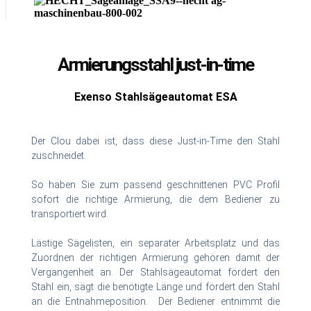
Armierungsstahl just-in-time
Exenso Stahlsägeautomat ESA
Der Clou dabei ist, dass diese Just-in-Time den Stahl
zuschneidet.
So haben Sie zum passend geschnittenen PVC Profil
sofort die richtige Armierung, die dem Bediener zu
transportiert wird.
Lästige Sägelisten, ein separater Arbeitsplatz und das
Zuordnen der richtigen Armierung gehören damit der
Vergangenheit an. Der Stahlsägeautomat fördert den
Stahl ein, sägt die benötigte Länge und fördert den Stahl
an die Entnahmeposition. Der Bediener entnimmt die