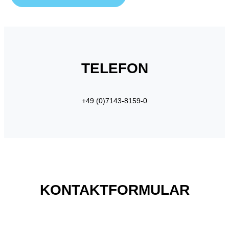
TELEFON
+49 (0)7143-8159-0
KONTAKTFORMULAR