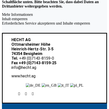
Schaltfläche unten. Bitte beachten Sie, dass dabei Daten an
Drittanbieter weitergegeben werden.
Mehr Informationen
Inhalt entsperren
Erforderlichen Service akzeptieren und Inhalte entsperren
HECHT AG
Ottmarsheimer Höhe
Heinrich-Hertz-Str. 3-5
74354 Besigheim
Tel.
+49 (0)7143-8159-0
Fax +49 (0)7143-8159-25
info@hecht.ag
www.hecht.ag