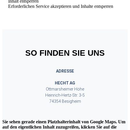
Inhalt entsperren
Erforderlichen Service akzeptieren und Inhalte entsperren
SO FINDEN SIE UNS
ADRESSE
HECHT AG
Ottmarsheimer Höhe
Heinrich-Hertz-Str. 3-5
74354 Besigheim
Sie sehen gerade einen Platzhalterinhalt von
Google Maps
. Um
auf den eigentlichen Inhalt zuzugreifen, klicken Sie auf die