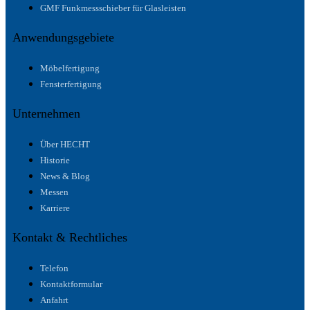
GMF Funkmessschieber für Glasleisten
Anwendungsgebiete
Möbelfertigung
Fensterfertigung
Unternehmen
Über HECHT
Historie
News & Blog
Messen
Karriere
Kontakt & Rechtliches
Telefon
Kontaktformular
Anfahrt