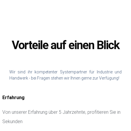
Vorteile auf einen Blick
Wir sind ihr kompetenter Systempartner für Industrie und
Handwerk - bei Fragen stehen wir Ihnen gerne zur Verfügung!
Erfahrung
Von unserer Erfahrung über 5 Jahrzehnte, profitieren Sie in
Sekunden