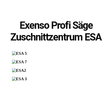
Exenso Profi Säge
Zuschnittzentrum ESA