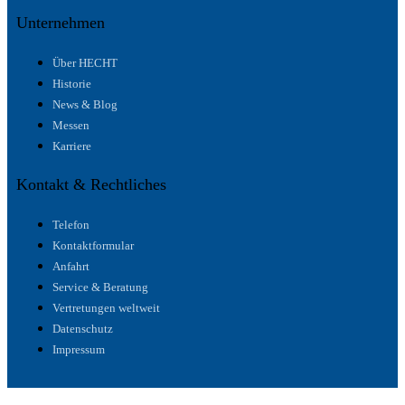
Unternehmen
Über HECHT
Historie
News & Blog
Messen
Karriere
Kontakt & Rechtliches
Telefon
Kontaktformular
Anfahrt
Service & Beratung
Vertretungen weltweit
Datenschutz
Impressum