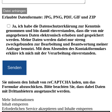
Erlaubte Datenformate: JPG, PNG, PDF, GIF und ZIP
Ja, ich habe die Datenschutzerklärung zur Kenntnis
genommen und bin damit einverstanden, dass die von mir
angegebenen Daten elektronisch erhoben und gespeichert
werden. Meine Daten werden dabei nur streng
zweckgebunden zur Bearbeitung und Beantwortung meiner
Anfrage benutzt. Mit dem Absenden des Kontaktformulars
erkläre ich mich mit der Verarbeitung einverstanden.
Sie müssen den Inhalt von
reCAPTCHA
laden, um das
Formular abzuschicken. Bitte beachten Sie, dass dabei Daten
mit Drittanbietern ausgetauscht werden.
Mehr Informationen
Inhalt entsperren
Erforderlichen Service akzeptieren und Inhalte entsperren