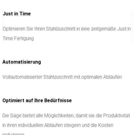
Just in Time
Optimieren Sie Ihren Stahlzuschnitt in eine zeitgemäße Just in
Time Fertigung
Automatisierung
Vollautomatisierter Stahlzuschnitt mit optimalen Abläufen
Optimiert auf Ihre Bedürfnisse
Die Säge bietet alle Möglichkeiten, damit sie die Produktivität
in ihren individuellen Abläufen steigern und die Kosten
reduzieren