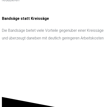
Bandsäge statt Kreissäge
Die Bandsäge bietet viele Vorteile gegenüber einer Kreissäge
und überzeugt daneben mit deutlich geringeren Arbeitskosten