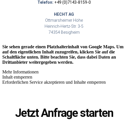
Telefon:
+49 (0)7143-8159-0
HECHT AG
Ottmarsheimer Höhe
Heinrich-Hertz-Str. 3-5
74354 Besigheim
Sie sehen gerade einen Platzhalterinhalt von
Google Maps
. Um
auf den eigentlichen Inhalt zuzugreifen, klicken Sie auf die
Schaltfläche unten. Bitte beachten Sie, dass dabei Daten an
Drittanbieter weitergegeben werden.
Mehr Informationen
Inhalt entsperren
Erforderlichen Service akzeptieren und Inhalte entsperren
Jetzt Anfrage starten