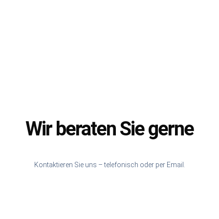
Wir beraten Sie gerne
Kontaktieren Sie uns – telefonisch oder per Email.