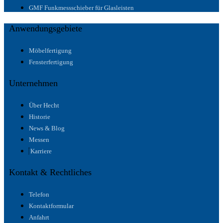
GMF Funkmessschieber für Glasleisten
Anwendungsgebiete
Möbelfertigung
Fensterfertigung
Unternehmen
Über Hecht
Historie
News & Blog
Messen
Karriere
Kontakt & Rechtliches
Telefon
Kontaktformular
Anfahrt