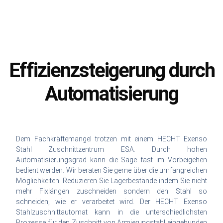
Effizienzsteigerung durch
Automatisierung
Dem Fachkräftemangel trotzen mit einem HECHT Exenso
Stahl Zuschnittzentrum ESA. Durch hohen
Automatisierungsgrad kann die Säge fast im Vorbeigehen
bedient werden. Wir beraten Sie gerne über die umfangreichen
Möglichkeiten. Reduzieren Sie Lagerbestände indem Sie nicht
mehr Fixlängen zuschneiden sondern den Stahl so
schneiden, wie er verarbeitet wird. Der HECHT Exenso
Stahlzuschnittautomat kann in die unterschiedlichsten
Prozesse für den Zuschnitt von Armierungstahl eingebunden