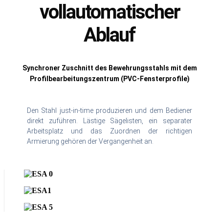
vollautomatischer
Ablauf
Synchroner Zuschnitt des Bewehrungsstahls mit dem
Profilbearbeitungszentrum (PVC-Fensterprofile)
Den Stahl just-in-time produzieren und dem Bediener
direkt zuführen. Lästige Sägelisten, ein separater
Arbeitsplatz und das Zuordnen der richtigen
Armierung gehören der Vergangenheit an.