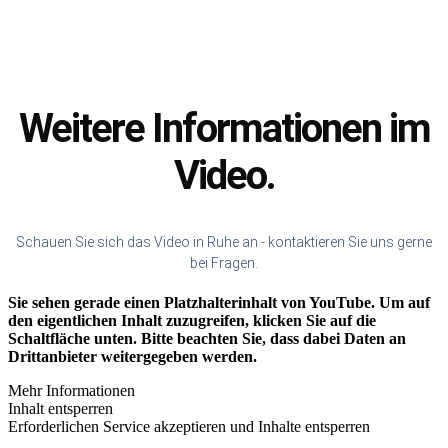
Weitere Informationen im
Video.
Schauen Sie sich das Video in Ruhe an - kontaktieren Sie uns gerne
bei Fragen.
Sie sehen gerade einen Platzhalterinhalt von
YouTube
. Um auf
den eigentlichen Inhalt zuzugreifen, klicken Sie auf die
Schaltfläche unten. Bitte beachten Sie, dass dabei Daten an
Drittanbieter weitergegeben werden.
Mehr Informationen
Inhalt entsperren
Erforderlichen Service akzeptieren und Inhalte entsperren