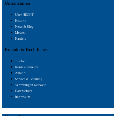
Unternehmen
Über HECHT
Historie
News & Blog
Messen
Karriere
Kontakt & Rechtliches
Telefon
Kontaktformular
Anfahrt
Service & Beratung
Vertretungen weltweit
Datenschutz
Impressum