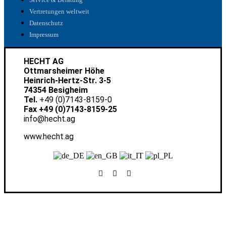
Vertretungen weltweit
Datenschutz
Impressum
HECHT AG
Ottmarsheimer Höhe
Heinrich-Hertz-Str. 3-5
74354 Besigheim
Tel.
+49 (0)7143-8159-0
Fax +49 (0)7143-8159-25
info@hecht.ag
www.hecht.ag