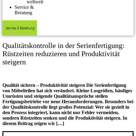
weltweit
Service &
Beratung
Service & Beratung
Qualitätskontrolle in der Serienfertigung:
Rüstzeiten reduzieren und Produktivität
steigern
Qualität sichern – Produktivität steigern Die Serienfertigung
von Möbelteilen hat sich verändert. Kleine Losgrößen, häufiges
Umrüsten und steigende Qualitätsansprüche stellen
Fertigungsbetriebe vor neue Herausforderungen. Besonders bei
der Qualitätskontrolle liegt großes Potenzial: Wer sie gezielt in
den Prozess integriert, kann nicht nur Fehler vermeiden,
sondern Rüstzeiten senken und die Produktivität steigern. In
diesem Beitrag zeigen wir […]