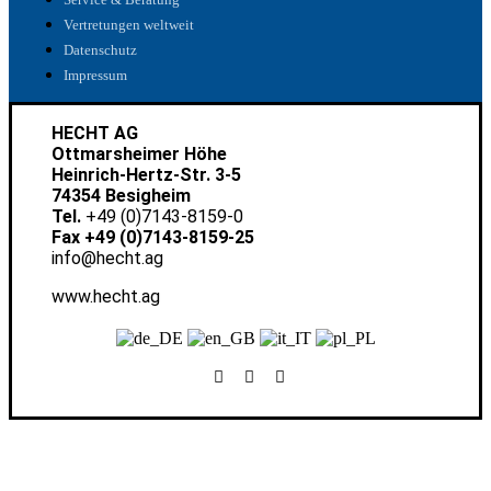
Vertretungen weltweit
Datenschutz
Impressum
HECHT AG
Ottmarsheimer Höhe
Heinrich-Hertz-Str. 3-5
74354 Besigheim
Tel.
+49 (0)7143-8159-0
Fax +49 (0)7143-8159-25
info@hecht.ag
www.hecht.ag