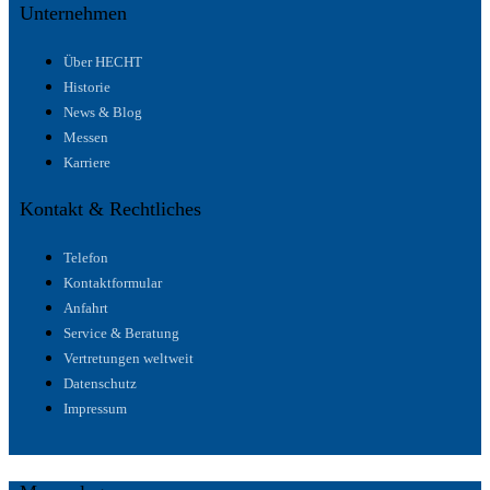
Unternehmen
Über HECHT
Historie
News & Blog
Messen
Karriere
Kontakt & Rechtliches
Telefon
Kontaktformular
Anfahrt
Service & Beratung
Vertretungen weltweit
Datenschutz
Impressum