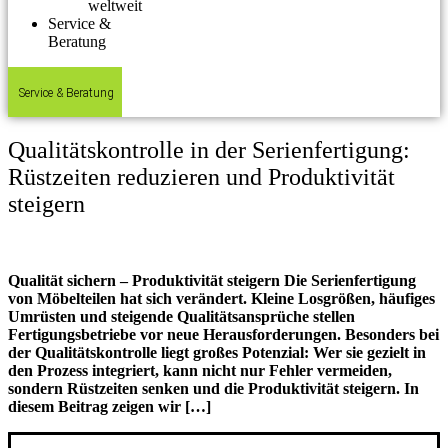
weltweit
Service &
Beratung
Service & Beratung
Qualitätskontrolle in der Serienfertigung:
Rüstzeiten reduzieren und Produktivität
steigern
Qualität sichern – Produktivität steigern Die Serienfertigung
von Möbelteilen hat sich verändert. Kleine Losgrößen, häufiges
Umrüsten und steigende Qualitätsansprüche stellen
Fertigungsbetriebe vor neue Herausforderungen. Besonders bei
der Qualitätskontrolle liegt großes Potenzial: Wer sie gezielt in
den Prozess integriert, kann nicht nur Fehler vermeiden,
sondern Rüstzeiten senken und die Produktivität steigern. In
diesem Beitrag zeigen wir […]