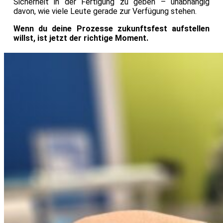
Sicherheit in der Fertigung zu geben – unabhängig
davon, wie viele Leute gerade zur Verfügung stehen.
Wenn du deine Prozesse zukunftsfest aufstellen
willst, ist jetzt der richtige Moment.