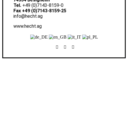
Tel.
+49 (0)7143-8159-0
Fax +49 (0)7143-8159-25
info@hecht.ag
www.hecht.ag