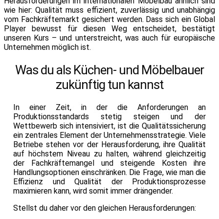
Herausforderungen im internationalen Möbelbau ähnlich sind
wie hier: Qualität muss effizient, zuverlässig und unabhängig
vom Fachkräftemarkt gesichert werden. Dass sich ein Global
Player bewusst für diesen Weg entscheidet, bestätigt
unseren Kurs – und unterstreicht, was auch für europäische
Unternehmen möglich ist.
Was du als Küchen- und Möbelbauer
zukünftig tun kannst
In einer Zeit, in der die Anforderungen an
Produktionsstandards stetig steigen und der
Wettbewerb sich intensiviert, ist die Qualitätssicherung
ein zentrales Element der Unternehmensstrategie. Viele
Betriebe stehen vor der Herausforderung, ihre Qualität
auf höchstem Niveau zu halten, während gleichzeitig
der Fachkräftemangel und steigende Kosten ihre
Handlungsoptionen einschränken. Die Frage, wie man die
Effizienz und Qualität der Produktionsprozesse
maximieren kann, wird somit immer drängender.
Stellst du daher vor den gleichen Herausforderungen: