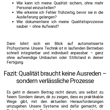
Wie kann ich meine Qualität sichern, ohne mehr
Personal einzustellen?
Wie erkenne ich Fehler frühzeitig, bevor sie in die
Auslieferung gelangen?
Wie dokumentiere ich meine Qualitätsprozesse
sauber – ohne Aufwand?
Dann lohnt sich ein Blick auf automatisierte
Prüfsysteme. Unsere Technik ist in laufenden Betrieben
schnell integrierbar und individuell anpassbar – ganz
ohne aufwendige Umbauten oder Stillstand in deiner
Fertigung.
Fazit: Qualität braucht keine Ausreden –
sondern verlässliche Prozesse
Es geht in diesem Beitrag nicht darum, uns selbst zu
feiern. Sondern darum, dir zu zeigen, dass es praktikable
Wege gibt, mit den aktuellen Herausforderungen
umzugehen. Unsere Systeme sind dafür gemacht, dir