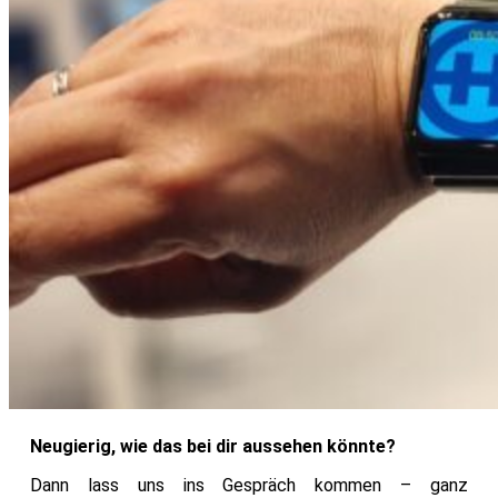
Neugierig, wie das bei dir aussehen könnte?
Dann lass uns ins Gespräch kommen – ganz