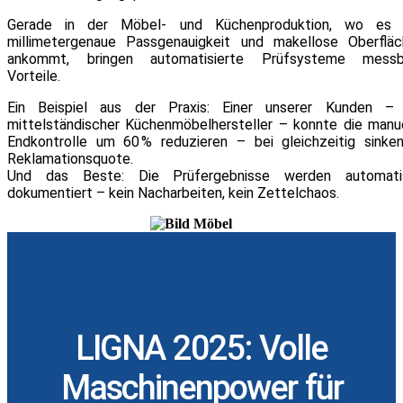
Gerade in der Möbel- und Küchenproduktion, wo es 
millimetergenaue Passgenauigkeit und makellose Oberflä
ankommt, bringen automatisierte Prüfsysteme messb
Vorteile.
Ein Beispiel aus der Praxis: Einer unserer Kunden – 
mittelständischer Küchenmöbelhersteller – konnte die manu
Endkontrolle um 60 % reduzieren – bei gleichzeitig sinke
Reklamationsquote.
Und das Beste: Die Prüfergebnisse werden automati
dokumentiert – kein Nacharbeiten, kein Zettelchaos.
LIGNA 2025: Volle
Maschinenpower für