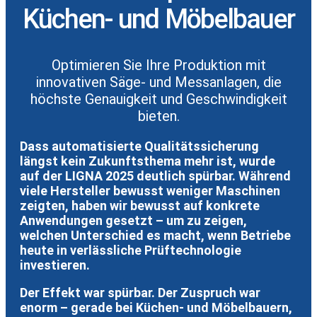
Küchen- und Möbelbauer
Optimieren Sie Ihre Produktion mit
innovativen Säge- und Messanlagen, die
höchste Genauigkeit und Geschwindigkeit
bieten.
Dass automatisierte Qualitätssicherung
längst kein Zukunftsthema mehr ist, wurde
auf der LIGNA 2025 deutlich spürbar. Während
viele Hersteller bewusst weniger Maschinen
zeigten, haben wir bewusst auf konkrete
Anwendungen gesetzt – um zu zeigen,
welchen Unterschied es macht, wenn Betriebe
heute in verlässliche Prüftechnologie
investieren.
Der Effekt war spürbar. Der Zuspruch war
enorm – gerade bei Küchen- und Möbelbauern,