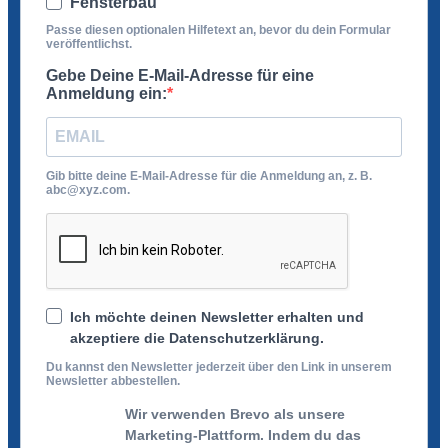
Fensterbau
Passe diesen optionalen Hilfetext an, bevor du dein Formular
veröffentlichst.
Gebe Deine E-Mail-Adresse für eine
Anmeldung ein:
Gib bitte deine E-Mail-Adresse für die Anmeldung an, z. B.
abc@xyz.com.
Ich möchte deinen Newsletter erhalten und
akzeptiere die Datenschutzerklärung.
Du kannst den Newsletter jederzeit über den Link in unserem
Newsletter abbestellen.
Wir verwenden Brevo als unsere
Marketing-Plattform. Indem du das