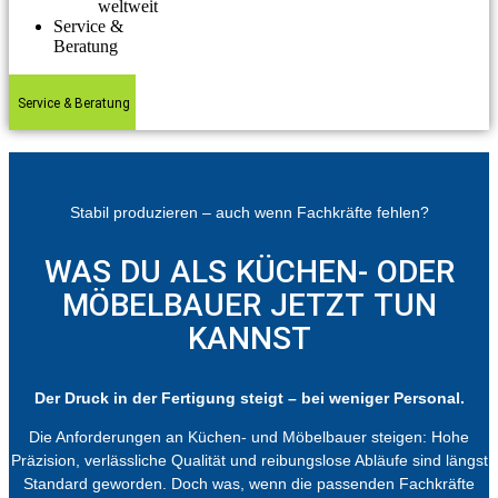
weltweit
Service &
Beratung
Service & Beratung
Stabil produzieren – auch wenn Fachkräfte fehlen?
WAS DU ALS KÜCHEN- ODER
MÖBELBAUER JETZT TUN
KANNST
Der Druck in der Fertigung steigt – bei weniger Personal.
Die Anforderungen an Küchen- und Möbelbauer steigen: Hohe
Präzision, verlässliche Qualität und reibungslose Abläufe sind längst
Standard geworden. Doch was, wenn die passenden Fachkräfte