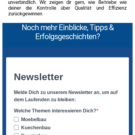
unverbindlich. Wir zeigen dir gern, wie Betriebe wie
deiner die Kontrolle über Qualität und Effizienz
zurückgewinnen.
Noch mehr Einblicke, Tipps &
Erfolgsgeschichten?
Newsletter
Melde Dich zu unserem Newsletter an, um auf
dem Laufenden zu bleiben:
Welche Themen interessieren Dich?
Moebelbau
Kuechenbau