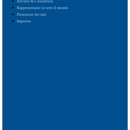
Servizio & Consulenza
Rappresentanti in tutto il mondo
Protezione dei dati
Impronta