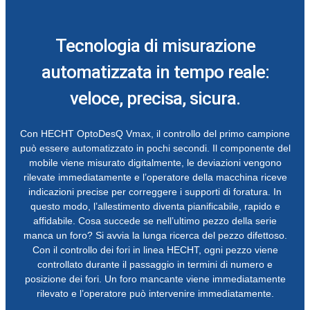
Tecnologia di misurazione
automatizzata in tempo reale:
veloce, precisa, sicura.
Con HECHT OptoDesQ Vmax, il controllo del primo campione
può essere automatizzato in pochi secondi. Il componente del
mobile viene misurato digitalmente, le deviazioni vengono
rilevate immediatamente e l’operatore della macchina riceve
indicazioni precise per correggere i supporti di foratura. In
questo modo, l’allestimento diventa pianificabile, rapido e
affidabile. Cosa succede se nell’ultimo pezzo della serie
manca un foro? Si avvia la lunga ricerca del pezzo difettoso.
Con il controllo dei fori in linea HECHT, ogni pezzo viene
controllato durante il passaggio in termini di numero e
posizione dei fori. Un foro mancante viene immediatamente
rilevato e l’operatore può intervenire immediatamente.