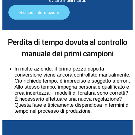
evitare inutili ritardi.
Richiedi informazioni
Perdita di tempo dovuta al controllo
manuale dei primi campioni
In molte aziende, il primo pezzo dopo la
conversione viene ancora controllato manualmente.
Ciò richiede tempo, è impreciso e soggetto a errori.
Allo stesso tempo, impegna personale qualificato e
crea incertezza: i modelli di foratura sono corretti?
È necessario effettuare una nuova regolazione?
Questa fase è tipicamente dispendiosa in termini di
tempo nel processo di produzione.