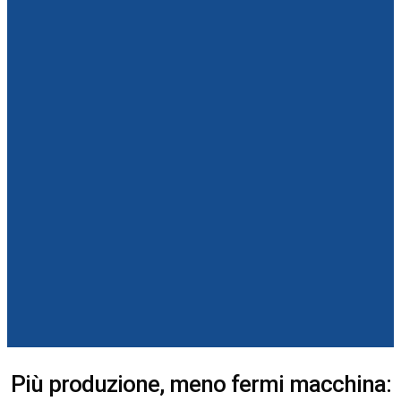
Più produzione, meno fermi macchina: