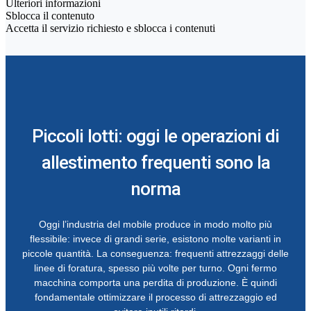
Ulteriori informazioni
Sblocca il contenuto
Accetta il servizio richiesto e sblocca i contenuti
Piccoli lotti: oggi le operazioni di
allestimento frequenti sono la
norma
Oggi l’industria del mobile produce in modo molto più
flessibile: invece di grandi serie, esistono molte varianti in
piccole quantità. La conseguenza: frequenti attrezzaggi delle
linee di foratura, spesso più volte per turno. Ogni fermo
macchina comporta una perdita di produzione. È quindi
fondamentale ottimizzare il processo di attrezzaggio ed