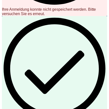
Ihre Anmeldung konnte nicht gespeichert werden. Bitte
versuchen Sie es erneut.