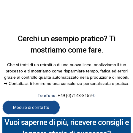
Cerchi un esempio pratico? Ti
mostriamo come fare.
Che si tratti di un retrofit o di una nuova linea: analizziamo il tuo
processo e ti mostriamo come risparmiare tempo, fatica ed errori
grazie al controllo qualità automatizzato nella produzione di mobili.
➡ Contattaci: ti forniremo una consulenza personalizzata e pratica.
Telefono:
+49 (0)7143-8159-
0
Modulo di contatto
Vuoi saperne di più, ricevere consigli e