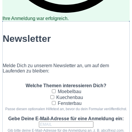
Ihre Anmeldung war erfolgreich.
Newsletter
Melde Dich zu unserem Newsletter an, um auf dem
Laufenden zu bleiben:
Welche Themen interessieren Dich?
Moebelbau
Kuechenbau
Fensterbau
Passe diesen optionalen Hilfetext an, bevor du dein Formular veröffentlichst.
Gebe Deine E-Mail-Adresse für eine Anmeldung ein:
Gib bitte deine E-Mail-Adresse für die Anmeldung an, z. B. abc@xyz.com.