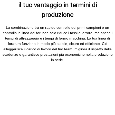
il tuo vantaggio in termini di
produzione
La combinazione tra un rapido controllo dei primi campioni e un
controllo in linea dei fori non solo riduce i tassi di errore, ma anche i
tempi di attrezzaggio e i tempi di fermo macchina. La tua linea di
foratura funziona in modo più stabile, sicuro ed efficiente. Ciò
alleggerisce il carico di lavoro del tuo team, migliora il rispetto delle
scadenze e garantisce prestazioni più economiche nella produzione
in serie.