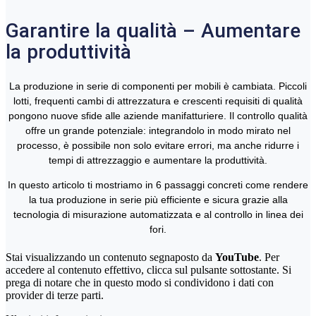
Garantire la qualità – Aumentare
la produttività
La produzione in serie di componenti per mobili è cambiata. Piccoli
lotti, frequenti cambi di attrezzatura e crescenti requisiti di qualità
pongono nuove sfide alle aziende manifatturiere. Il controllo qualità
offre un grande potenziale: integrandolo in modo mirato nel
processo, è possibile non solo evitare errori, ma anche ridurre i
tempi di attrezzaggio e aumentare la produttività.
In questo articolo ti mostriamo in 6 passaggi concreti come rendere
la tua produzione in serie più efficiente e sicura grazie alla
tecnologia di misurazione automatizzata e al controllo in linea dei
fori.
Stai visualizzando un contenuto segnaposto da
YouTube
. Per
accedere al contenuto effettivo, clicca sul pulsante sottostante. Si
prega di notare che in questo modo si condividono i dati con
provider di terze parti.