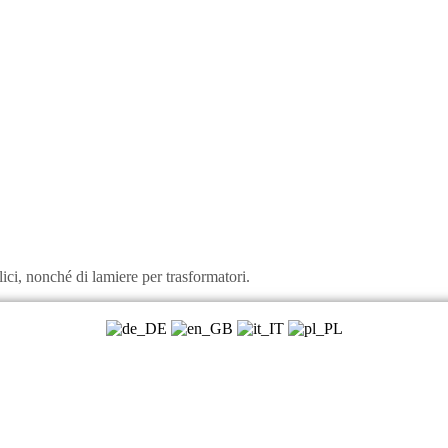
ici, nonché di lamiere per trasformatori.