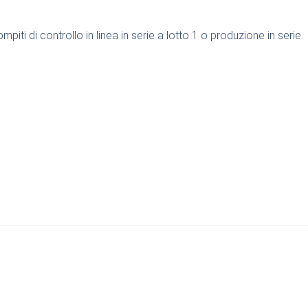
piti di controllo in linea in serie a lotto 1 o produzione in serie.