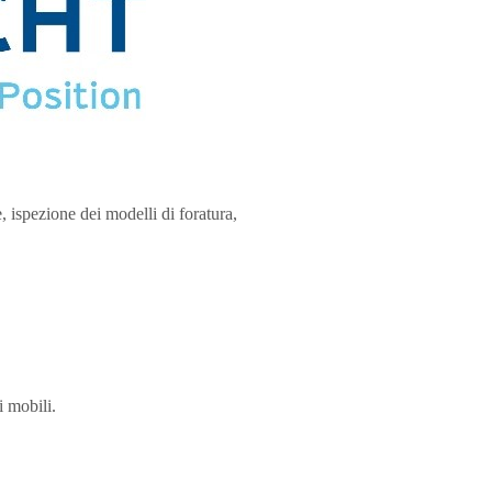
 ispezione dei modelli di foratura,
i mobili.