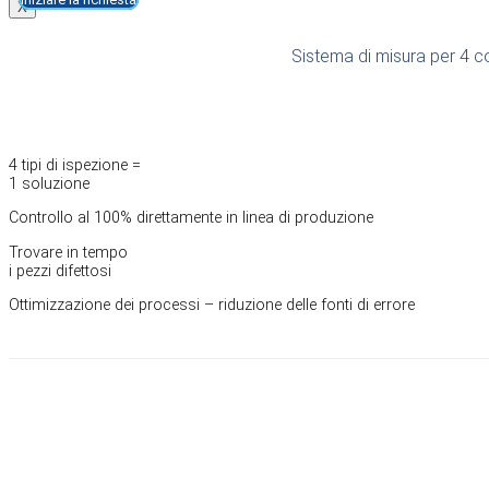
X
Sistema di misura per 4 com
4 tipi di ispezione =
1 soluzione
Controllo al 100% direttamente in linea di produzione
Trovare in tempo
i pezzi difettosi
Ottimizzazione dei processi – riduzione delle fonti di errore