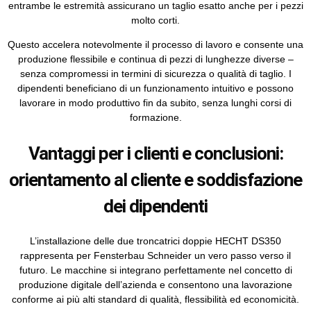
entrambe le estremità assicurano un taglio esatto anche per i pezzi
molto corti.
Questo accelera notevolmente il processo di lavoro e consente una
produzione flessibile e continua di pezzi di lunghezze diverse –
senza compromessi in termini di sicurezza o qualità di taglio. I
dipendenti beneficiano di un funzionamento intuitivo e possono
lavorare in modo produttivo fin da subito, senza lunghi corsi di
formazione.
Vantaggi per i clienti e conclusioni:
orientamento al cliente e soddisfazione
dei dipendenti
L’installazione delle due troncatrici doppie HECHT DS350
rappresenta per Fensterbau Schneider un vero passo verso il
futuro. Le macchine si integrano perfettamente nel concetto di
produzione digitale dell’azienda e consentono una lavorazione
conforme ai più alti standard di qualità, flessibilità ed economicità.