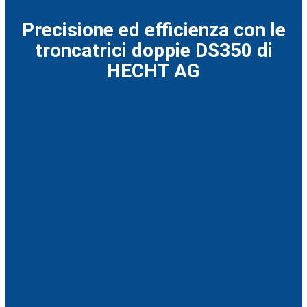
Precisione ed efficienza con le
troncatrici doppie DS350 di
HECHT AG