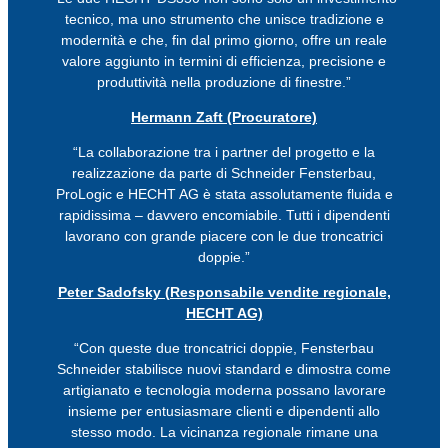
tecnico, ma uno strumento che unisce tradizione e
modernità e che, fin dal primo giorno, offre un reale
valore aggiunto in termini di efficienza, precisione e
produttività nella produzione di finestre.”
Hermann Zaft (Procuratore)
“La collaborazione tra i partner del progetto e la
realizzazione da parte di Schneider Fensterbau,
ProLogic e HECHT AG è stata assolutamente fluida e
rapidissima – davvero encomiabile. Tutti i dipendenti
lavorano con grande piacere con le due troncatrici
doppie.”
Peter Sadofsky (Responsabile vendite regionale,
HECHT AG)
“Con queste due troncatrici doppie, Fensterbau
Schneider stabilisce nuovi standard e dimostra come
artigianato e tecnologia moderna possano lavorare
insieme per entusiasmare clienti e dipendenti allo
stesso modo. La vicinanza regionale rimane una