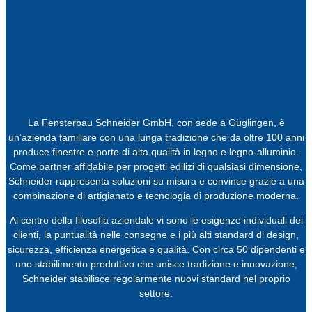
La Fensterbau Schneider GmbH, con sede a Güglingen, è
un’azienda familiare con una lunga tradizione che da oltre 100 anni
produce finestre e porte di alta qualità in legno e legno-alluminio.
Come partner affidabile per progetti edilizi di qualsiasi dimensione,
Schneider rappresenta soluzioni su misura e convince grazie a una
combinazione di artigianato e tecnologia di produzione moderna.
Al centro della filosofia aziendale vi sono le esigenze individuali dei
clienti, la puntualità nelle consegne e i più alti standard di design,
sicurezza, efficienza energetica e qualità. Con circa 50 dipendenti e
uno stabilimento produttivo che unisce tradizione e innovazione,
Schneider stabilisce regolarmente nuovi standard nel proprio
settore.