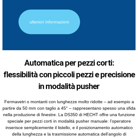
ulteriori informazioni
Automatica per pezzi corti:
flessibilità con piccoli pezzi e precisione
in modalità pusher
Fermavetri o montanti con lunghezze molto ridotte – ad esempio a
partire da 50 mm con taglio a 45° – rappresentano spesso una sfida
nella produzione di finestre. La DS350 di HECHT offre una funzione
speciale per pezzi corti in modalità pusher manuale: l’operatore
inserisce semplicemente il listello, e il posizionamento automatico
della lunghezza e la trasmissione automatica dell’angolo di