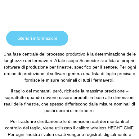
ulteriori informazioni
Una fase centrale del processo produttivo è la determinazione delle
lunghezze dei fermavetri. A tale scopo Schneider si affida al proprio
software di produzione per finestre, specifico per il settore. Per ogni
ordine di produzione, il software genera una lista di taglio precisa e
fornisce le misure nominali di tutti i fermavetri.
Il taglio dei montanti, però, richiede la massima precisione –
soprattutto quando devono essere prodotti in base alle dimensioni
reali delle finestre, che spesso differiscono dalle misure nominali di
pochi decimi di millimetro.
Per trasferire direttamente le dimensioni reali dei montanti al
controllo del taglio, viene utilizzato il calibro wireless HECHT GMF.
Per ogni finestra i valori esatti vengono registrati digitalmente e