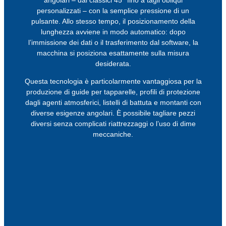
personalizzati – con la semplice pressione di un
pulsante. Allo stesso tempo, il posizionamento della
lunghezza avviene in modo automatico: dopo
l’immissione dei dati o il trasferimento dal software, la
macchina si posiziona esattamente sulla misura
desiderata.
Questa tecnologia è particolarmente vantaggiosa per la
produzione di guide per tapparelle, profili di protezione
dagli agenti atmosferici, listelli di battuta e montanti con
diverse esigenze angolari. È possibile tagliare pezzi
diversi senza complicati riattrezzaggi o l’uso di dime
meccaniche.