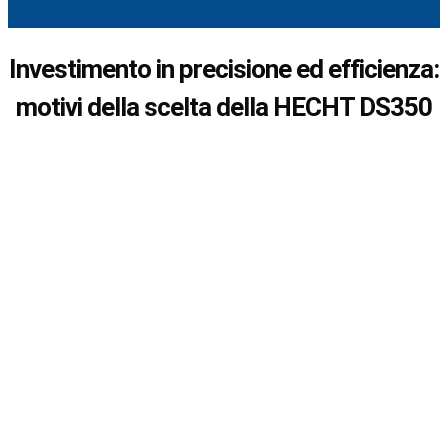
Investimento in precisione ed efficienza:
motivi della scelta della HECHT DS350